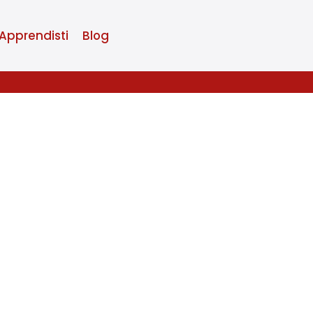
Apprendisti
Blog