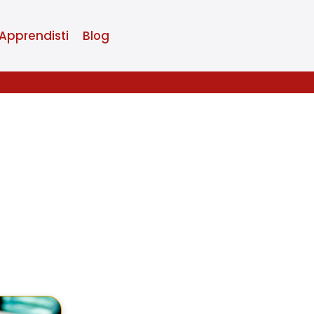
Apprendisti
Blog