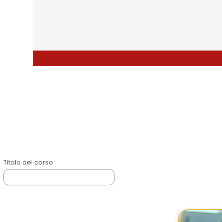
Titolo del corso
Accettazio